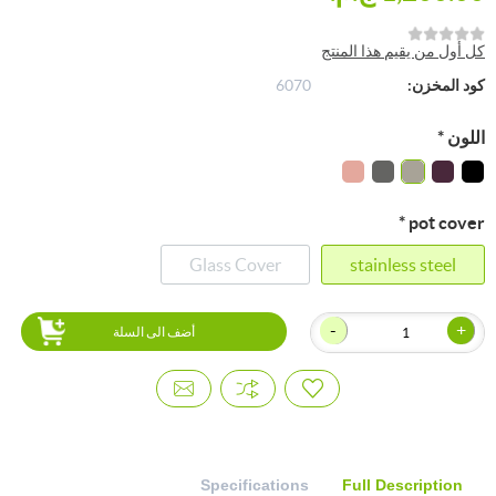
كل أول من يقيم هذا المنتج
كود المخزن:
6070
اللون
*
*
pot cover
Glass Cover
stainless steel
-
+
أضف الى السلة
Specifications
Full Description