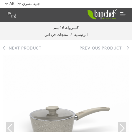
(0)
كسرولة 16سم
/
الرئيسية
منتجات فرداني
NEXT PRODUCT
PREVIOUS PRODUCT