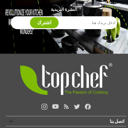
النشرة البريدية
اشترك
اتصل بنا