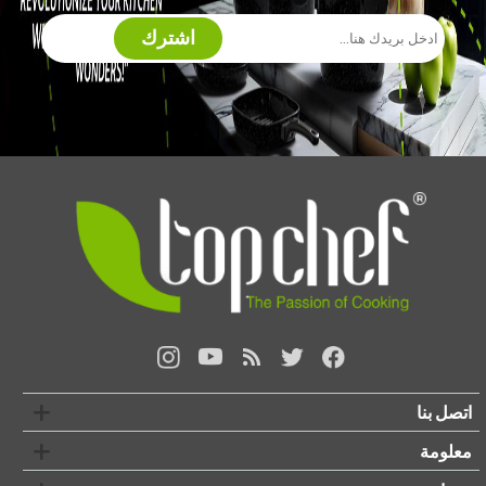
اشترك
اتصل بنا
معلومة