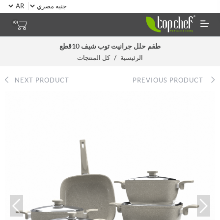
(0)
طقم حلل جرانيت توب شيف 10قطع
/
الرئيسية
كل المنتجات
NEXT PRODUCT
PREVIOUS PRODUCT