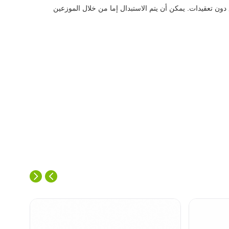
ن تعقيدات. يمكن أن يتم الاستبدال إما من خلال الموزعين