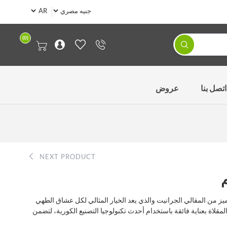
(0)
اتصل بنا
عروض
NEXT PRODUCT
ز من المقالي الجرانيت والذي يعد الخيار المثالي لكل عشاق الطهي
مقلاة بعناية فائقة باستخدام أحدث تكنولوجيا التصنيع الكورية، لتضمن