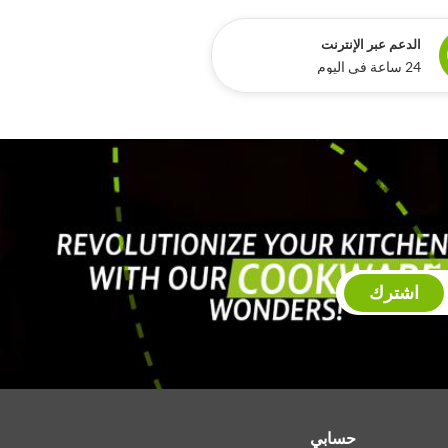
الدعم عبر الإنترنت
24 ساعة في اليوم
اشترك
حسابي