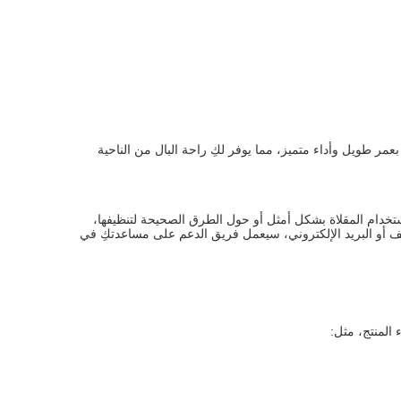
عمر طويل وأداء متميز، مما يوفر لكِ راحة البال من الناحية
خدام المقلاة بشكل أمثل أو حول الطرق الصحيحة لتنظيفها،
ف أو البريد الإلكتروني، سيعمل فريق الدعم على مساعدتكِ في
 المنتج، مثل: