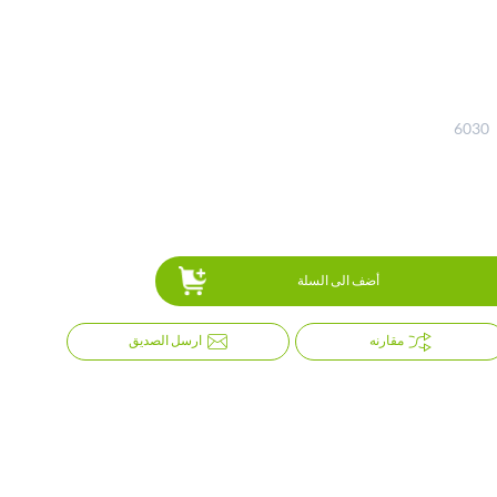
6030
أضف الى السلة
مقارنه
ارسل الصديق