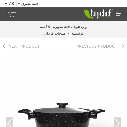
(0)
توب شيف حلة مدورة - 16سم
/
الرئيسية
منتجات فرداني
NEXT PRODUCT
PREVIOUS PRODUCT