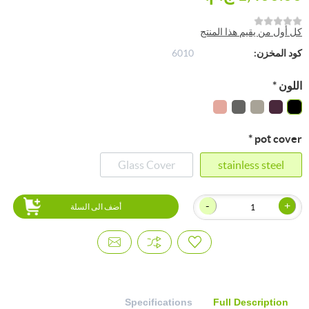
كل أول من يقيم هذا المنتج
كود المخزن:
6010
اللون
*
*
pot cover
Glass Cover
stainless steel
-
+
أضف الى السلة
Specifications
Full Description