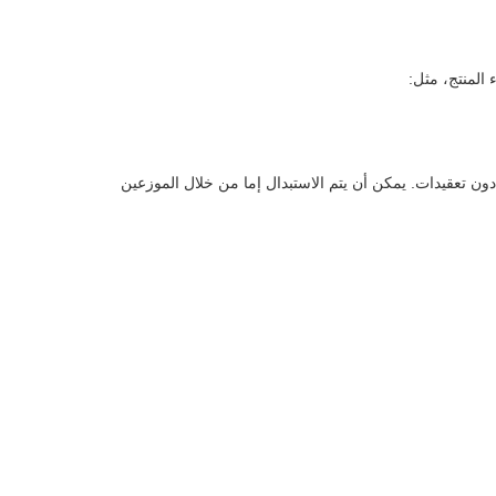
 المنتج، مثل:
 تعقيدات. يمكن أن يتم الاستبدال إما من خلال الموزعين