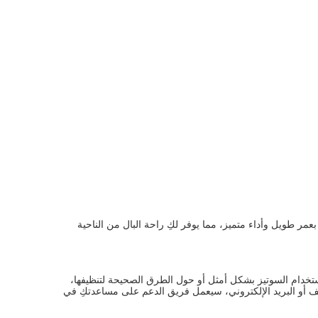
عمر طويل وأداء متميز، مما يوفر لكِ راحة البال من الناحية
خدام السوتيز بشكل أمثل أو حول الطرق الصحيحة لتنظيفها،
ف أو البريد الإلكتروني، سيعمل فريق الدعم على مساعدتكِ في