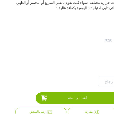
ات حرارة مختلفة، سواء كنت تقوم بالقلي السريع أو التحمير أو الطهي
لتي تلبي احتياجاتك اليومية بكفاءة عالية. "
7020
زجاج
أضف الى السلة
مقارنه
ارسل الصديق