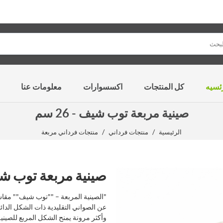
ئسيه
كل المنتجات
اكسسوارات
معلومات عنا
صينية مربعة توب شيف - 26 سم
/
/
الرئيسية
منتجات فرداني
منتجات فرداني مربعة
صينية مربعة توب شيف - 
عن الصواني التقليدية ذات الشكل الدائ
وأكثر مرونة يمنح الشكل المربع للصينية 