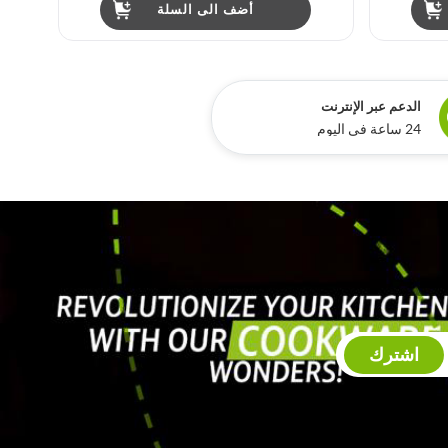
أضف الى السلة
الدعم عبر الإنترنت
24 ساعة في اليوم
اشترك