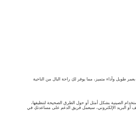
عمر طويل وأداء متميز، مما يوفر لكِ راحة البال من الناحية
خدام الصينية بشكل أمثل أو حول الطرق الصحيحة لتنظيفها،
ف أو البريد الإلكتروني، سيعمل فريق الدعم على مساعدتكِ في