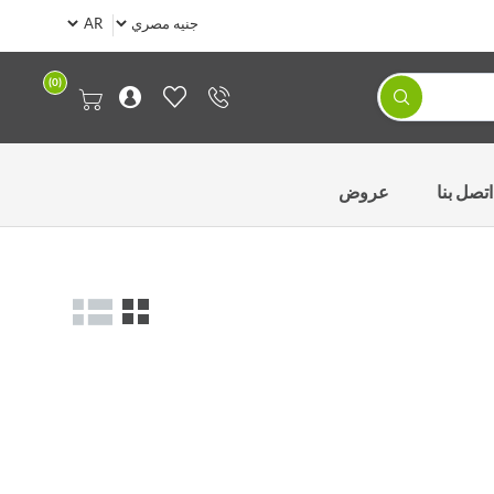
(0)
اتصل بنا
عروض