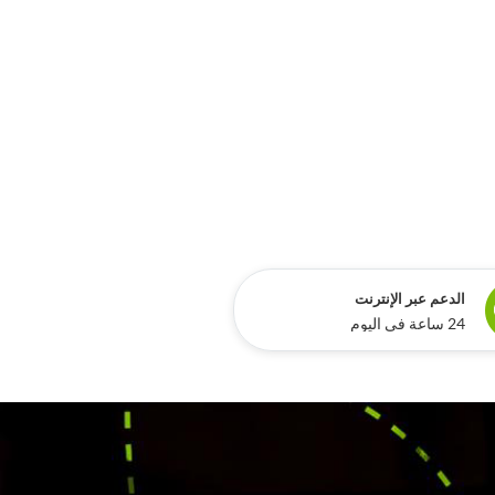
الدعم عبر الإنترنت
24 ساعة في اليوم