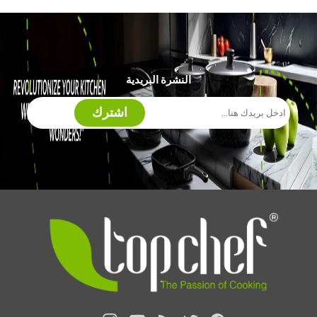
النشرة البريدية
اشترك