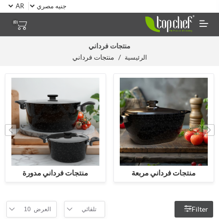
(0)
منتجات فرداني
/
منتجات فرداني
الرئيسية
منتجات فرداني مربعة
منتجات فرداني مدورة
Filter
تلقائي
العرض
10