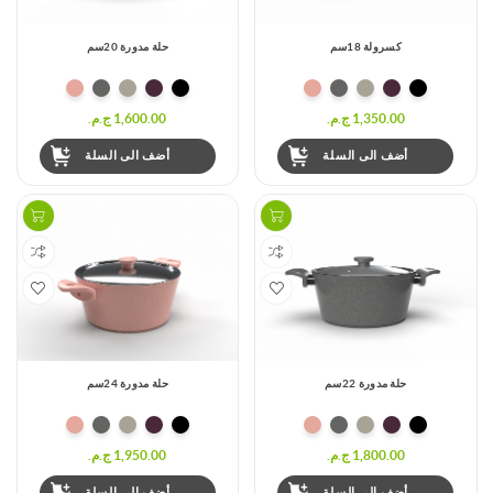
كسرولة 18سم
حلة مدورة 20سم
1,350.00 ج.م.‏
1,600.00 ج.م.‏
أضف الى السلة
أضف الى السلة
حلة مدورة 22سم
حلة مدورة 24سم
1,800.00 ج.م.‏
1,950.00 ج.م.‏
أضف الى السلة
أضف الى السلة